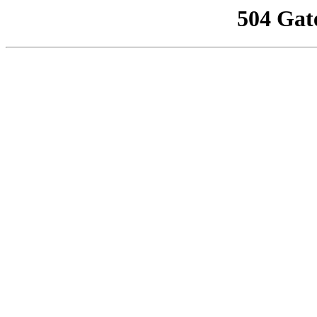
504 Gat