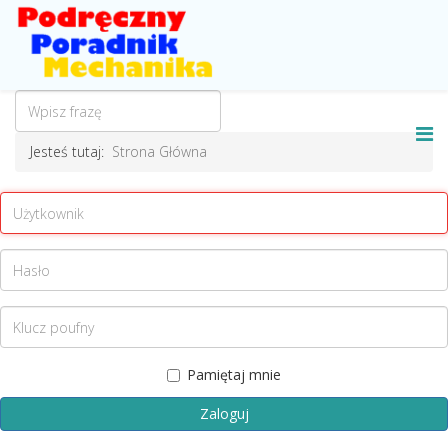
Jesteś tutaj:
Strona Główna
Pamiętaj mnie
Zaloguj