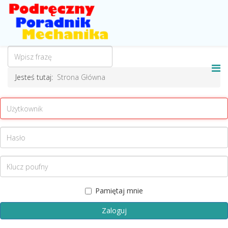
Jesteś tutaj:
Strona Główna
Pamiętaj mnie
Zaloguj