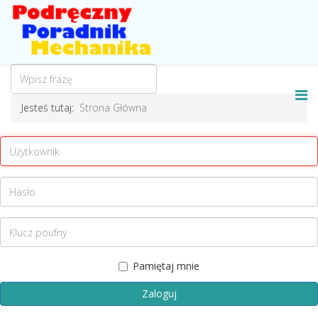
Jesteś tutaj:
Strona Główna
Pamiętaj mnie
Zaloguj