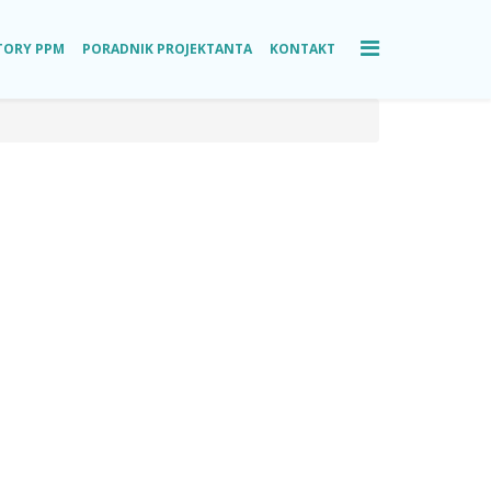
TORY PPM
PORADNIK PROJEKTANTA
KONTAKT