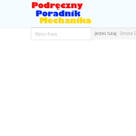
Jesteś tutaj:
Strona 