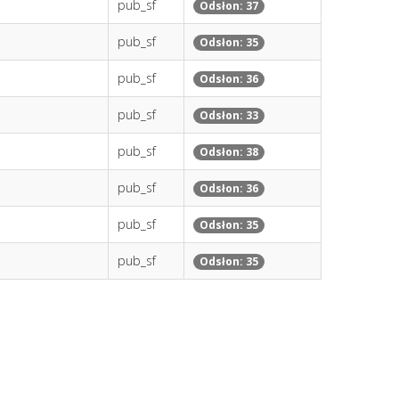
pub_sf
Odsłon: 37
pub_sf
Odsłon: 35
pub_sf
Odsłon: 36
pub_sf
Odsłon: 33
pub_sf
Odsłon: 38
pub_sf
Odsłon: 36
pub_sf
Odsłon: 35
pub_sf
Odsłon: 35