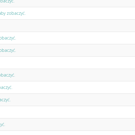
obaczyć.
 aby zobaczyć.
zobaczyć.
zobaczyć.
obaczyć.
baczyć.
aczyć.
yć.