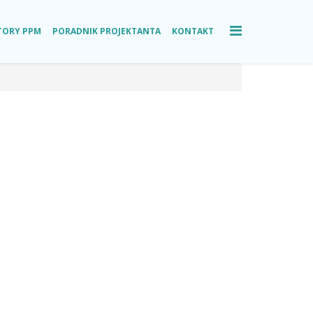
TORY PPM
PORADNIK PROJEKTANTA
KONTAKT