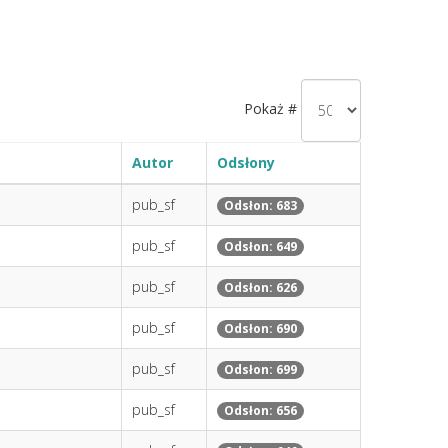
Pokaż #
Autor
Odsłony
pub_sf
Odsłon: 683
pub_sf
Odsłon: 649
pub_sf
Odsłon: 626
pub_sf
Odsłon: 690
pub_sf
Odsłon: 699
pub_sf
Odsłon: 656