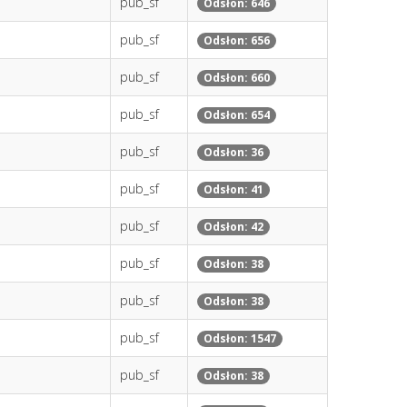
pub_sf
Odsłon: 646
pub_sf
Odsłon: 656
pub_sf
Odsłon: 660
pub_sf
Odsłon: 654
pub_sf
Odsłon: 36
pub_sf
Odsłon: 41
pub_sf
Odsłon: 42
pub_sf
Odsłon: 38
pub_sf
Odsłon: 38
pub_sf
Odsłon: 1547
pub_sf
Odsłon: 38