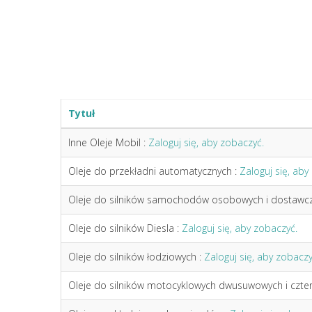
Tytuł
Inne Oleje Mobil :
Zaloguj się, aby zobaczyć.
Oleje do przekładni automatycznych :
Zaloguj się, aby
Oleje do silników samochodów osobowych i dostawcz
Oleje do silników Diesla :
Zaloguj się, aby zobaczyć.
Oleje do silników łodziowych :
Zaloguj się, aby zobaczy
Oleje do silników motocyklowych dwusuwowych i czt