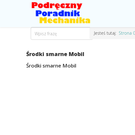
Jesteś tutaj:
Strona 
Środki smarne Mobil
Środki smarne Mobil