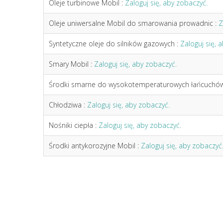
Oleje turbinowe Mobil :
Zaloguj się, aby zobaczyć.
Oleje uniwersalne Mobil do smarowania prowadnic :
Z
Syntetyczne oleje do silników gazowych :
Zaloguj się, 
Smary Mobil :
Zaloguj się, aby zobaczyć.
Środki smarne do wysokotemperaturowych łańcuchów 
Chłodziwa :
Zaloguj się, aby zobaczyć.
Nośniki ciepła :
Zaloguj się, aby zobaczyć.
Środki antykorozyjne Mobil :
Zaloguj się, aby zobaczyć