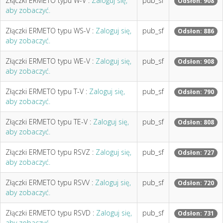
Złączki ERMETO typu W-V :
Zaloguj się,
pub_sf
Odsłon: 908
aby zobaczyć.
Złączki ERMETO typu WS-V :
Zaloguj się,
pub_sf
Odsłon: 886
aby zobaczyć.
Złączki ERMETO typu WE-V :
Zaloguj się,
pub_sf
Odsłon: 908
aby zobaczyć.
Złączki ERMETO typu T-V :
Zaloguj się,
pub_sf
Odsłon: 790
aby zobaczyć.
Złączki ERMETO typu TE-V :
Zaloguj się,
pub_sf
Odsłon: 808
aby zobaczyć.
Złączki ERMETO typu RSVZ :
Zaloguj się,
pub_sf
Odsłon: 727
aby zobaczyć.
Złączki ERMETO typu RSVV :
Zaloguj się,
pub_sf
Odsłon: 720
aby zobaczyć.
Złączki ERMETO typu RSVD :
Zaloguj się,
pub_sf
Odsłon: 731
aby zobaczyć.