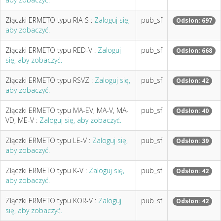
Złączki ERMETO typu RIA-S :
Zaloguj się,
pub_sf
Odsłon: 697
aby zobaczyć.
Złączki ERMETO typu RED-V :
Zaloguj
pub_sf
Odsłon: 668
się, aby zobaczyć.
Złączki ERMETO typu RSVZ :
Zaloguj się,
pub_sf
Odsłon: 42
aby zobaczyć.
Złączki ERMETO typu MA-EV, MA-V, MA-
pub_sf
Odsłon: 40
VD, ME-V :
Zaloguj się, aby zobaczyć.
Złączki ERMETO typu LE-V :
Zaloguj się,
pub_sf
Odsłon: 39
aby zobaczyć.
Złączki ERMETO typu K-V :
Zaloguj się,
pub_sf
Odsłon: 42
aby zobaczyć.
Złączki ERMETO typu KOR-V :
Zaloguj
pub_sf
Odsłon: 42
się, aby zobaczyć.