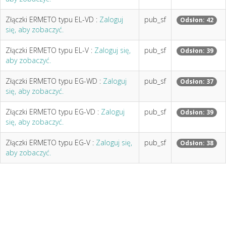
Złączki ERMETO typu EL-VD :
Zaloguj
pub_sf
Odsłon: 42
się, aby zobaczyć.
Złączki ERMETO typu EL-V :
Zaloguj się,
pub_sf
Odsłon: 39
aby zobaczyć.
Złączki ERMETO typu EG-WD :
Zaloguj
pub_sf
Odsłon: 37
się, aby zobaczyć.
Złączki ERMETO typu EG-VD :
Zaloguj
pub_sf
Odsłon: 39
się, aby zobaczyć.
Złączki ERMETO typu EG-V :
Zaloguj się,
pub_sf
Odsłon: 38
aby zobaczyć.