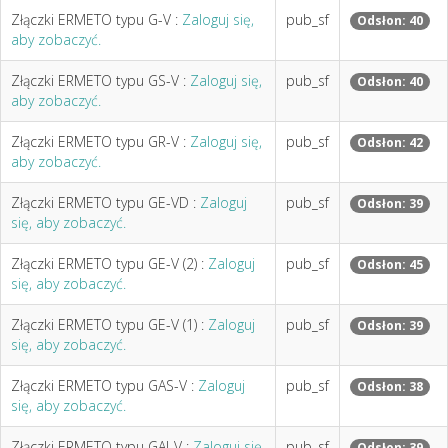
Złączki ERMETO typu G-V :
Zaloguj się,
pub_sf
Odsłon: 40
aby zobaczyć.
Złączki ERMETO typu GS-V :
Zaloguj się,
pub_sf
Odsłon: 40
aby zobaczyć.
Złączki ERMETO typu GR-V :
Zaloguj się,
pub_sf
Odsłon: 42
aby zobaczyć.
Złączki ERMETO typu GE-VD :
Zaloguj
pub_sf
Odsłon: 39
się, aby zobaczyć.
Złączki ERMETO typu GE-V (2) :
Zaloguj
pub_sf
Odsłon: 45
się, aby zobaczyć.
Złączki ERMETO typu GE-V (1) :
Zaloguj
pub_sf
Odsłon: 39
się, aby zobaczyć.
Złączki ERMETO typu GAS-V :
Zaloguj
pub_sf
Odsłon: 38
się, aby zobaczyć.
Złączki ERMETO typu GAI-V :
Zaloguj się,
pub_sf
Odsłon: 39