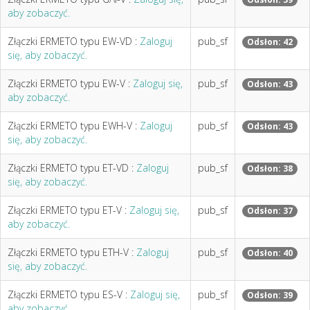
aby zobaczyć.
Złączki ERMETO typu EW-VD :
Zaloguj
pub_sf
Odsłon: 42
się, aby zobaczyć.
Złączki ERMETO typu EW-V :
Zaloguj się,
pub_sf
Odsłon: 43
aby zobaczyć.
Złączki ERMETO typu EWH-V :
Zaloguj
pub_sf
Odsłon: 43
się, aby zobaczyć.
Złączki ERMETO typu ET-VD :
Zaloguj
pub_sf
Odsłon: 38
się, aby zobaczyć.
Złączki ERMETO typu ET-V :
Zaloguj się,
pub_sf
Odsłon: 37
aby zobaczyć.
Złączki ERMETO typu ETH-V :
Zaloguj
pub_sf
Odsłon: 40
się, aby zobaczyć.
Złączki ERMETO typu ES-V :
Zaloguj się,
pub_sf
Odsłon: 39
aby zobaczyć.