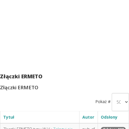
Złączki ERMETO
Złączki ERMETO
Pokaż #
Tytuł
Autor
Odsłony