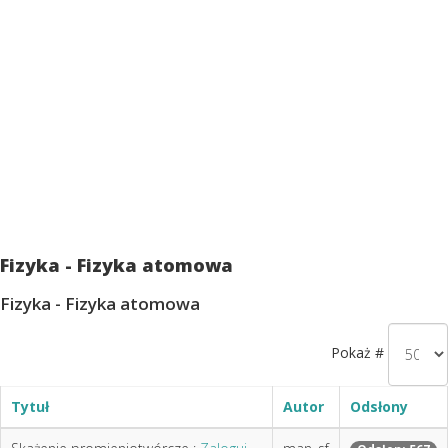
Fizyka - Fizyka atomowa
Fizyka - Fizyka atomowa
Pokaż #
Tytuł
Autor
Odsłony