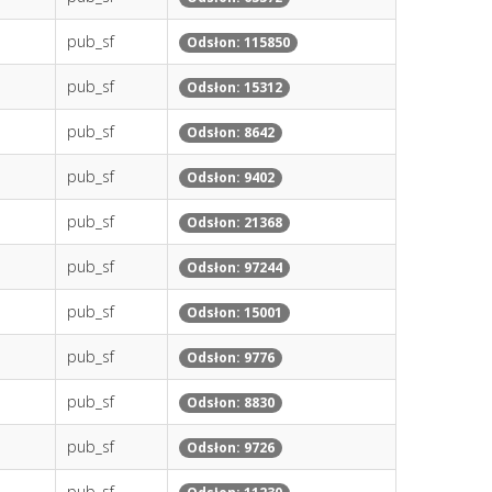
pub_sf
Odsłon: 115850
pub_sf
Odsłon: 15312
pub_sf
Odsłon: 8642
pub_sf
Odsłon: 9402
pub_sf
Odsłon: 21368
pub_sf
Odsłon: 97244
pub_sf
Odsłon: 15001
pub_sf
Odsłon: 9776
pub_sf
Odsłon: 8830
pub_sf
Odsłon: 9726
pub_sf