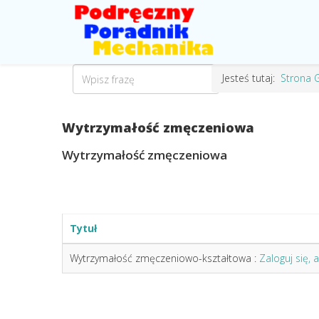
Jesteś tutaj:
Strona 
Wytrzymałość zmęczeniowa
Wytrzymałość zmęczeniowa
Tytuł
Wytrzymałość zmęczeniowo-kształtowa :
Zaloguj się, 