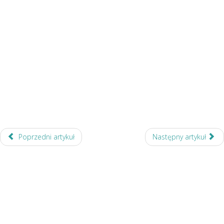
Poprzedni artykuł
Następny artykuł