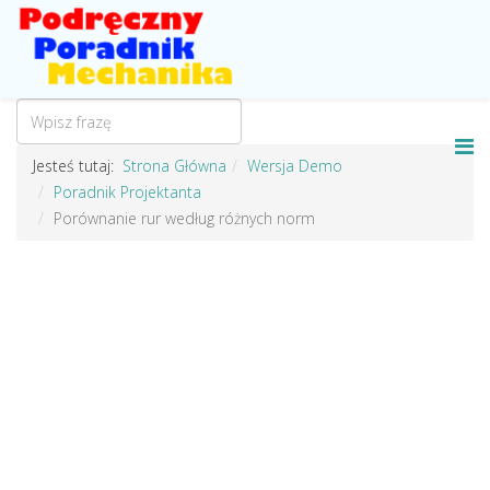
Jesteś tutaj:
Strona Główna
Wersja Demo
Poradnik Projektanta
Porównanie rur według różnych norm